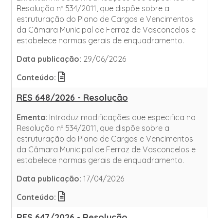
Resolução nº 534/2011, que dispõe sobre a
estruturação do Plano de Cargos e Vencimentos
da Câmara Municipal de Ferraz de Vasconcelos e
estabelece normas gerais de enquadramento.
Data publicação:
29/06/2026
Conteúdo:
RES 648/2026 - Resolução
Ementa:
Introduz modificações que especifica na
Resolução nº 534/2011, que dispõe sobre a
estruturação do Plano de Cargos e Vencimentos
da Câmara Municipal de Ferraz de Vasconcelos e
estabelece normas gerais de enquadramento.
Data publicação:
17/04/2026
Conteúdo:
RES 647/2026 - Resolução