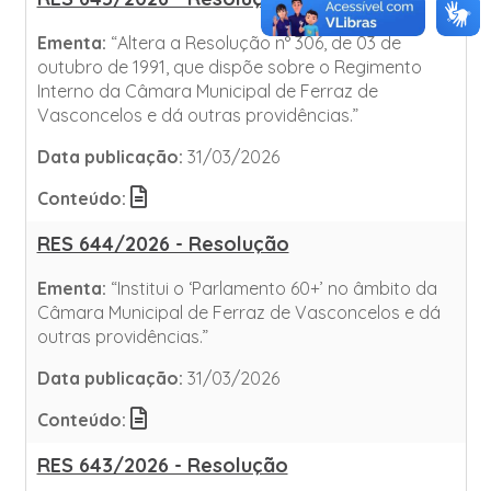
Ementa:
“Altera a Resolução n° 306, de 03 de
outubro de 1991, que dispõe sobre o Regimento
Interno da Câmara Municipal de Ferraz de
Vasconcelos e dá outras providências.”
Data publicação:
31/03/2026
Conteúdo:
RES 644/2026 - Resolução
Ementa:
“Institui o ‘Parlamento 60+’ no âmbito da
Câmara Municipal de Ferraz de Vasconcelos e dá
outras providências.”
Data publicação:
31/03/2026
Conteúdo:
RES 643/2026 - Resolução