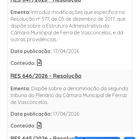
Ementa:
Introduz modificações que especifica na
Resolução nº 577, de 05 de dezembro de 2017, que
dispõe sobre a Estrutura Administrativa da
Câmara Municipal de Ferra de Vasconcelos, e dá
outras providências.
Data publicação:
17/04/2026
Conteúdo:
RES 646/2026 - Resolução
Ementa:
Dispõe sobre a denominação da segunda
tribuna do Plenário da Câmara Municipal de Ferraz
de Vasconcelos.
Data publicação:
17/04/2026
Conteúdo:
RES 645/2026 - Resolução