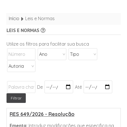
Início
Leis e Normas
LEIS E NORMAS
Utilize os filtros para facilitar sua busca
De
Até
RES 649/2026 - Resolução
Ementa:
Introduz modificações que especifica na