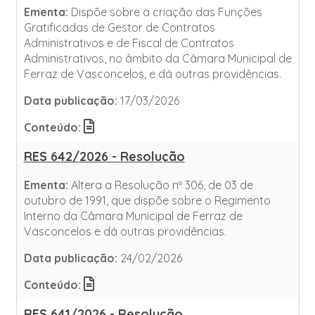
Ementa:
Dispõe sobre a criação das Funções
Gratificadas de Gestor de Contratos
Administrativos e de Fiscal de Contratos
Administrativos, no âmbito da Câmara Municipal de
Ferraz de Vasconcelos, e dá outras providências.
Data publicação:
17/03/2026
Conteúdo:
RES 642/2026 - Resolução
Ementa:
Altera a Resolução nº 306, de 03 de
outubro de 1991, que dispõe sobre o Regimento
Interno da Câmara Municipal de Ferraz de
Vasconcelos e dá outras providências.
Data publicação:
24/02/2026
Conteúdo:
RES 641/2026 - Resolução