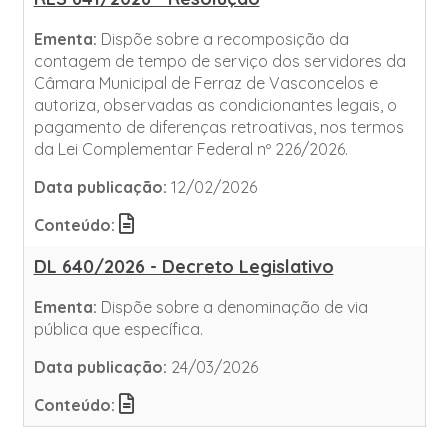
Ementa:
Dispõe sobre a recomposição da
contagem de tempo de serviço dos servidores da
Câmara Municipal de Ferraz de Vasconcelos e
autoriza, observadas as condicionantes legais, o
pagamento de diferenças retroativas, nos termos
da Lei Complementar Federal nº 226/2026.
Data publicação:
12/02/2026
Conteúdo:
DL 640/2026 - Decreto Legislativo
Ementa:
Dispõe sobre a denominação de via
pública que específica.
Data publicação:
24/03/2026
Conteúdo: