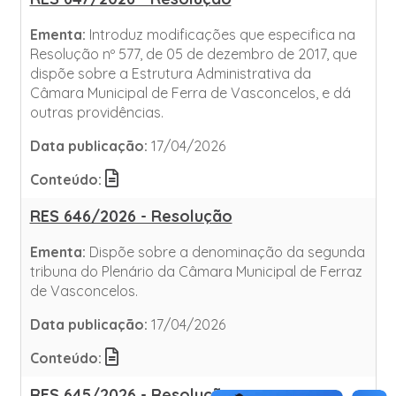
Ementa:
Introduz modificações que especifica na
Resolução nº 577, de 05 de dezembro de 2017, que
dispõe sobre a Estrutura Administrativa da
Câmara Municipal de Ferra de Vasconcelos, e dá
outras providências.
Data publicação:
17/04/2026
Conteúdo:
RES 646/2026 - Resolução
Ementa:
Dispõe sobre a denominação da segunda
tribuna do Plenário da Câmara Municipal de Ferraz
de Vasconcelos.
Data publicação:
17/04/2026
Conteúdo:
RES 645/2026 - Resolução