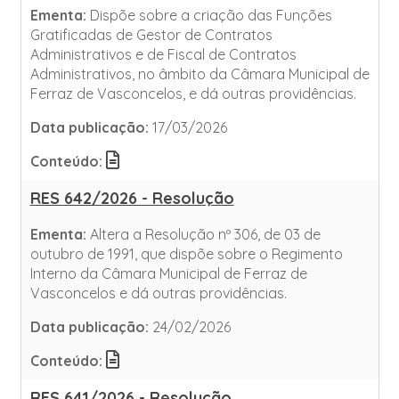
Ementa:
Dispõe sobre a criação das Funções
Gratificadas de Gestor de Contratos
Administrativos e de Fiscal de Contratos
Administrativos, no âmbito da Câmara Municipal de
Ferraz de Vasconcelos, e dá outras providências.
Data publicação:
17/03/2026
Conteúdo:
RES 642/2026 - Resolução
Ementa:
Altera a Resolução nº 306, de 03 de
outubro de 1991, que dispõe sobre o Regimento
Interno da Câmara Municipal de Ferraz de
Vasconcelos e dá outras providências.
Data publicação:
24/02/2026
Conteúdo:
RES 641/2026 - Resolução