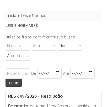
Início
Leis e Normas
LEIS E NORMAS
Utilize os filtros para facilitar sua busca
De
Até
RES 649/2026 - Resolução
Ementa:
Introduz modificações que especifica na