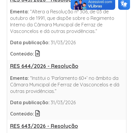
Ementa:
“Altera a Resolução n° 306, de 03 de
outubro de 1991, que dispõe sobre o Regimento
Interno da Câmara Municipal de Ferraz de
Vasconcelos e dá outras providências.”
Data publicação:
31/03/2026
Conteúdo:
RES 644/2026 - Resolução
Ementa:
“Institui o ‘Parlamento 60+’ no âmbito da
Câmara Municipal de Ferraz de Vasconcelos e dá
outras providências.”
Data publicação:
31/03/2026
Conteúdo:
RES 643/2026 - Resolução