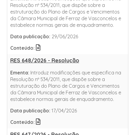
Resolução nº 534/2011, que dispõe sobre a
estruturação do Plano de Cargos e Vencimentos
da Câmara Municipal de Ferraz de Vasconcelos e
estabelece normas gerais de enquadramento.
Data publicação:
29/06/2026
Conteúdo:
RES 648/2026 - Resolução
Ementa:
Introduz modificações que especifica na
Resolução nº 534/2011, que dispõe sobre a
estruturação do Plano de Cargos e Vencimentos
da Câmara Municipal de Ferraz de Vasconcelos e
estabelece normas gerais de enquadramento.
Data publicação:
17/04/2026
Conteúdo:
RES 647/2026 - Resolução