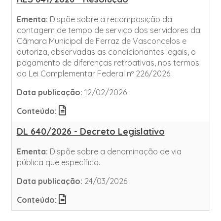
Ementa:
Dispõe sobre a recomposição da
contagem de tempo de serviço dos servidores da
Câmara Municipal de Ferraz de Vasconcelos e
autoriza, observadas as condicionantes legais, o
pagamento de diferenças retroativas, nos termos
da Lei Complementar Federal nº 226/2026.
Data publicação:
12/02/2026
Conteúdo:
DL 640/2026 - Decreto Legislativo
Ementa:
Dispõe sobre a denominação de via
pública que específica.
Data publicação:
24/03/2026
Conteúdo: