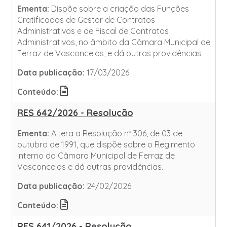
Ementa:
Dispõe sobre a criação das Funções
Gratificadas de Gestor de Contratos
Administrativos e de Fiscal de Contratos
Administrativos, no âmbito da Câmara Municipal de
Ferraz de Vasconcelos, e dá outras providências.
Data publicação:
17/03/2026
Conteúdo:
RES 642/2026 - Resolução
Ementa:
Altera a Resolução nº 306, de 03 de
outubro de 1991, que dispõe sobre o Regimento
Interno da Câmara Municipal de Ferraz de
Vasconcelos e dá outras providências.
Data publicação:
24/02/2026
Conteúdo:
RES 641/2026 - Resolução