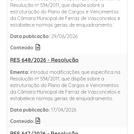
Resolução nº 534/2011, que dispõe sobre a
estruturação do Plano de Cargos e Vencimentos
da Câmara Municipal de Ferraz de Vasconcelos e
estabelece normas gerais de enquadramento.
Data publicação:
29/06/2026
Conteúdo:
RES 648/2026 - Resolução
Ementa:
Introduz modificações que especifica na
Resolução nº 534/2011, que dispõe sobre a
estruturação do Plano de Cargos e Vencimentos
da Câmara Municipal de Ferraz de Vasconcelos e
estabelece normas gerais de enquadramento.
Data publicação:
17/04/2026
Conteúdo:
RES 647/2026 - Resolução