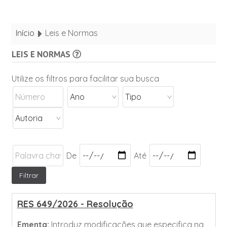
Início
Leis e Normas
LEIS E NORMAS
Utilize os filtros para facilitar sua busca
De
Até
RES 649/2026 - Resolução
Ementa:
Introduz modificações que especifica na