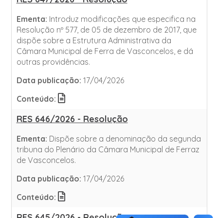
Ementa:
Introduz modificações que especifica na
Resolução nº 577, de 05 de dezembro de 2017, que
dispõe sobre a Estrutura Administrativa da
Câmara Municipal de Ferra de Vasconcelos, e dá
outras providências.
Data publicação:
17/04/2026
Conteúdo:
RES 646/2026 - Resolução
Ementa:
Dispõe sobre a denominação da segunda
tribuna do Plenário da Câmara Municipal de Ferraz
de Vasconcelos.
Data publicação:
17/04/2026
Conteúdo:
RES 645/2026 - Resolução