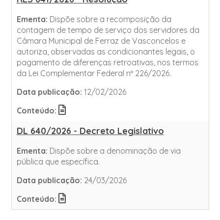
Ementa:
Dispõe sobre a recomposição da
contagem de tempo de serviço dos servidores da
Câmara Municipal de Ferraz de Vasconcelos e
autoriza, observadas as condicionantes legais, o
pagamento de diferenças retroativas, nos termos
da Lei Complementar Federal nº 226/2026.
Data publicação:
12/02/2026
Conteúdo:
DL 640/2026 - Decreto Legislativo
Ementa:
Dispõe sobre a denominação de via
pública que específica.
Data publicação:
24/03/2026
Conteúdo: