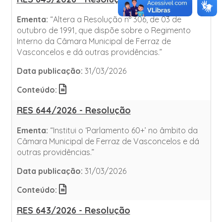
Ementa:
“Altera a Resolução n° 306, de 03 de
outubro de 1991, que dispõe sobre o Regimento
Interno da Câmara Municipal de Ferraz de
Vasconcelos e dá outras providências.”
Data publicação:
31/03/2026
Conteúdo:
RES 644/2026 - Resolução
Ementa:
“Institui o ‘Parlamento 60+’ no âmbito da
Câmara Municipal de Ferraz de Vasconcelos e dá
outras providências.”
Data publicação:
31/03/2026
Conteúdo:
RES 643/2026 - Resolução